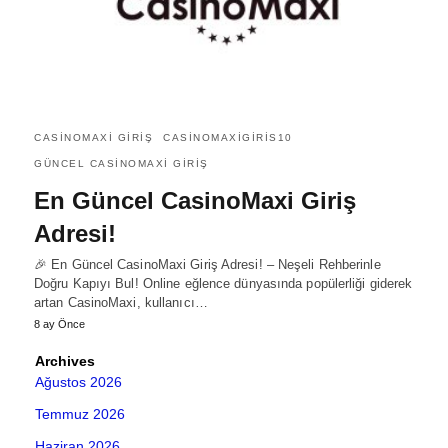
CASINOMAXI GIRIŞ
CASINOMAXIGIRIS10
GÜNCEL CASINOMAXI GIRIŞ
En Güncel CasinoMaxi Giriş
Adresi!
🎉 En Güncel CasinoMaxi Giriş Adresi! – Neşeli Rehberinle
Doğru Kapıyı Bul! Online eğlence dünyasında popülerliği giderek
artan CasinoMaxi, kullanıcı…
8 ay Önce
Archives
Ağustos 2026
Temmuz 2026
Haziran 2026