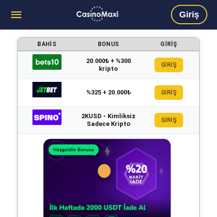
Giriş
BAHIS
BONUS
GIRIŞ
20.000₺ + %300
GİRİŞ
kripto
%325 + 20.000₺
GİRİŞ
2KUSD - Kimliksiz
GİRİŞ
Sadece Kripto