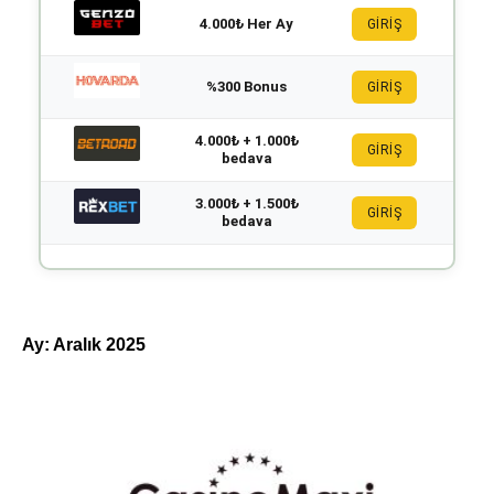
4.000₺ Her Ay
GİRİŞ
%300 Bonus
GİRİŞ
4.000₺ + 1.000₺
GİRİŞ
bedava
3.000₺ + 1.500₺
GİRİŞ
bedava
Ay:
Aralık 2025