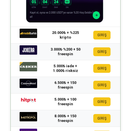
20.000₺ + %225
GİRİŞ
kripto
3.000₺ %200 + 50
GİRİŞ
freespin
5.000₺ iade +
GİRİŞ
1.000₺ risksiz
6.500₺ + 150
GİRİŞ
freespin
5.000₺ + 100
GİRİŞ
freespin
8.000₺ + 150
GİRİŞ
freespin