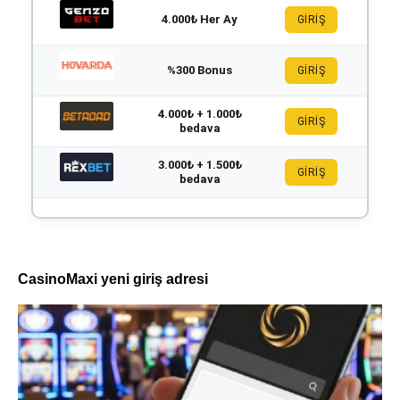
4.000₺ Her Ay
GİRİŞ
%300 Bonus
GİRİŞ
4.000₺ + 1.000₺
GİRİŞ
bedava
3.000₺ + 1.500₺
GİRİŞ
bedava
CasinoMaxi yeni giriş adresi