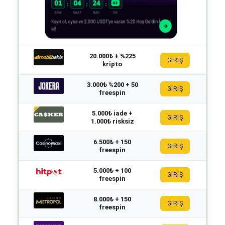
20.000₺ + %225
GİRİŞ
kripto
3.000₺ %200 + 50
GİRİŞ
freespin
5.000₺ iade +
GİRİŞ
1.000₺ risksiz
6.500₺ + 150
GİRİŞ
freespin
5.000₺ + 100
GİRİŞ
freespin
8.000₺ + 150
GİRİŞ
freespin