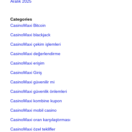
Aralık 2025
Categories
CasinoMaxi Bitcoin
CasinoMaxi blackjack
CasinoMaxi çekim işlemleri
CasinoMaxi değerlendirme
CasinoMaxi erişim
CasinoMaxi Giriş
CasinoMaxi güvenilir mi
CasinoMaxi güvenlik önlemleri
CasinoMaxi kombine kupon
CasinoMaxi mobil casino
CasinoMaxi oran karşılaştırması
CasinoMaxi özel teklifler