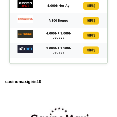
4.000₺ Her Ay
GİRİŞ
%300 Bonus
GİRİŞ
4.000₺ + 1.000₺
GİRİŞ
bedava
3.000₺ + 1.500₺
GİRİŞ
bedava
casinomaxigiris10