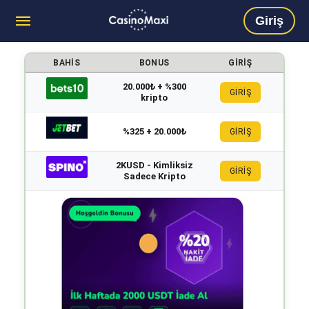
Giriş
BAHIS
BONUS
GIRIŞ
20.000₺ + %300
GİRİŞ
kripto
%325 + 20.000₺
GİRİŞ
2KUSD - Kimliksiz
GİRİŞ
Sadece Kripto