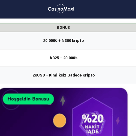
BONUS
20.000₺ + %300 kripto
%325 + 20.000₺
2KUSD - Kimliksiz Sadece Kripto