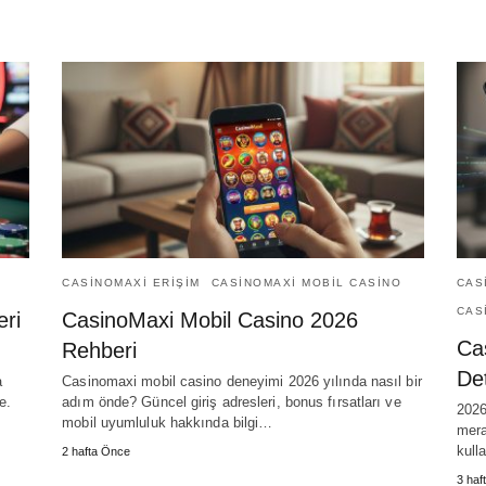
CASINOMAXI ERIŞIM
CASINOMAXI MOBIL CASINO
CAS
CAS
eri
CasinoMaxi Mobil Casino 2026
Ca
Rehberi
Det
a
Casinomaxi mobil casino deneyimi 2026 yılında nasıl bir
e.
adım önde? Güncel giriş adresleri, bonus fırsatları ve
2026
mobil uyumluluk hakkında bilgi…
mera
kull
2 hafta Önce
3 haf