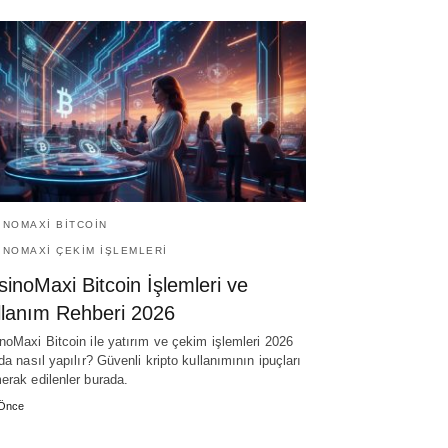
INOMAXI BITCOIN
INOMAXI ÇEKIM IŞLEMLERI
inoMaxi Bitcoin İşlemleri ve
llanım Rehberi 2026
noMaxi Bitcoin ile yatırım ve çekim işlemleri 2026
nda nasıl yapılır? Güvenli kripto kullanımının ipuçları
erak edilenler burada.
 Önce