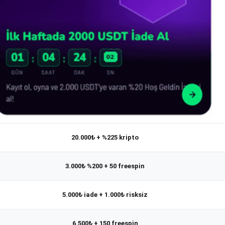
20.000₺ + %225 kripto
3.000₺ %200 + 50 freespin
5.000₺ iade + 1.000₺ risksiz
6.500₺ + 150 freespin