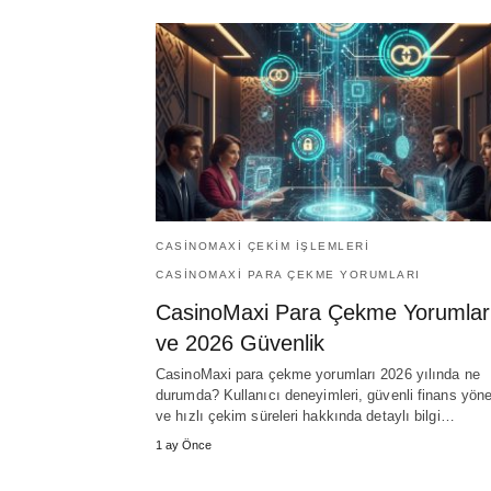
CASINOMAXI ÇEKIM IŞLEMLERI
CASINOMAXI PARA ÇEKME YORUMLARI
CasinoMaxi Para Çekme Yorumlar
ve 2026 Güvenlik
CasinoMaxi para çekme yorumları 2026 yılında ne
durumda? Kullanıcı deneyimleri, güvenli finans yöne
ve hızlı çekim süreleri hakkında detaylı bilgi…
1 ay Önce