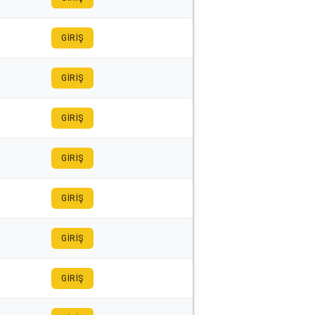
GİRİŞ
GİRİŞ
GİRİŞ
GİRİŞ
GİRİŞ
GİRİŞ
GİRİŞ