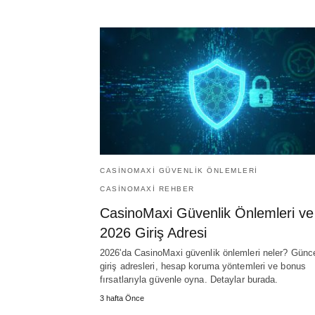
CASINOMAXI GÜVENLIK ÖNLEMLERI
CASINOMAXI REHBER
CasinoMaxi Güvenlik Önlemleri ve
2026 Giriş Adresi
2026'da CasinoMaxi güvenlik önlemleri neler? Günc
giriş adresleri, hesap koruma yöntemleri ve bonus
fırsatlarıyla güvenle oyna. Detaylar burada.
3 hafta Önce