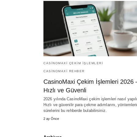
CASINOMAXI ÇEKIM IŞLEMLERI
CASINOMAXI REHBER
CasinoMaxi Çekim İşlemleri 2026 
Hızlı ve Güvenli
2026 yılında CasinoMaxi çekim işlemleri nasıl yapıl
Hızlı ve güvenilir para çekme adımlarını, yöntemleri
sürelerini bu rehberde bulabilirsiniz.
2 ay Önce