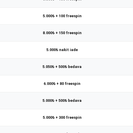
5.000₺ + 100 freespin
8.000₺ + 150 freespin
5.000₺ nakit iade
5.050₺ + 500₺ bedava
6.000₺ + 80 freespin
5.000₺ + 500₺ bedava
5.000₺ + 300 freespin