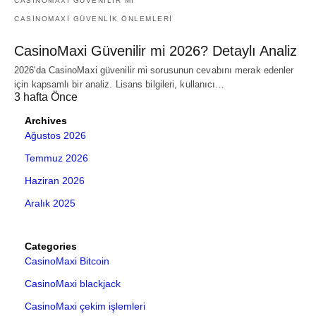
CASINOMAXI GÜVENILIR MI
CASINOMAXI GÜVENLIK ÖNLEMLERI
CasinoMaxi Güvenilir mi 2026? Detaylı Analiz
2026'da CasinoMaxi güvenilir mi sorusunun cevabını merak edenler
için kapsamlı bir analiz. Lisans bilgileri, kullanıcı…
3 hafta Önce
Archives
Ağustos 2026
Temmuz 2026
Haziran 2026
Aralık 2025
Categories
CasinoMaxi Bitcoin
CasinoMaxi blackjack
CasinoMaxi çekim işlemleri