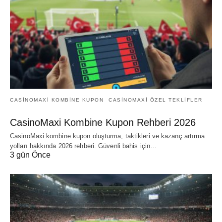
CASINOMAXI KOMBINE KUPON
CASINOMAXI ÖZEL TEKLIFLER
CasinoMaxi Kombine Kupon Rehberi 2026
CasinoMaxi kombine kupon oluşturma, taktikleri ve kazanç artırma
yolları hakkında 2026 rehberi. Güvenli bahis için…
3 gün Önce