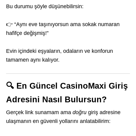
Bu durumu şöyle düşünebilirsin:
👉 “Aynı eve taşınıyorsun ama sokak numaran
hafifçe değişmiş!”
Evin içindeki eşyaların, odaların ve konforun
tamamen aynı kalıyor.
🔍
En Güncel CasinoMaxi Giriş
Adresini Nasıl Bulursun?
Gerçek link sunamam ama
doğru
giriş adresine
ulaşmanın en güvenli yollarını anlatabilirim: