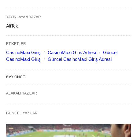
YAYINLAYAN YAZAR
AliTek
ETIKETLER:
CasinoMaxi Giriş
CasinoMaxi Giriş Adresi
Güncel
CasinoMaxi Giriş
Güncel CasinoMaxi Giriş Adresi
8 AY ÖNCE
ALAKALI YAZILAR
GÜNCEL YAZILAR