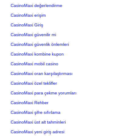
CasinoMaxi değerlendirme
CasinoMaxi erişim
CasinoMaxi Giriş
CasinoMaxi güvenilir mi
CasinoMaxi güvenlik önlemleri
CasinoMaxi kombine kupon
CasinoMaxi mobil casino
CasinoMaxi oran karşılaştırması
CasinoMaxi özel teklifler
CasinoMaxi para çekme yorumları
CasinoMaxi Rehber
CasinoMaxi şifre sıfırlama
CasinoMaxi üst alt tahminleri
CasinoMaxi yeni giriş adresi