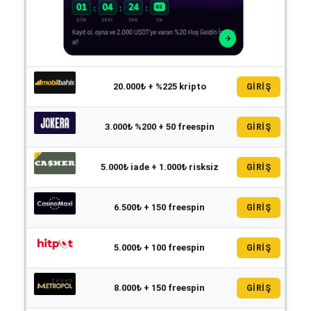
20.000₺ + %225 kripto
GİRİŞ
3.000₺ %200 + 50 freespin
GİRİŞ
5.000₺ iade + 1.000₺ risksiz
GİRİŞ
6.500₺ + 150 freespin
GİRİŞ
5.000₺ + 100 freespin
GİRİŞ
8.000₺ + 150 freespin
GİRİŞ