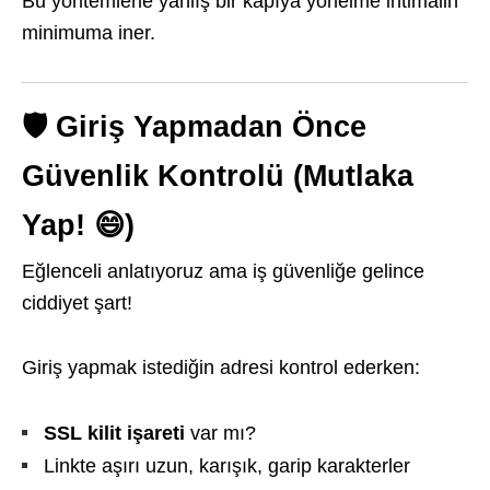
Bu yöntemlerle yanlış bir kapıya yönelme ihtimalin
minimuma iner.
🛡
Giriş Yapmadan Önce
Güvenlik Kontrolü (Mutlaka
Yap! 😄)
Eğlenceli anlatıyoruz ama iş güvenliğe gelince
ciddiyet şart!
Giriş yapmak istediğin adresi kontrol ederken:
SSL kilit işareti
var mı?
Linkte aşırı uzun, karışık, garip karakterler