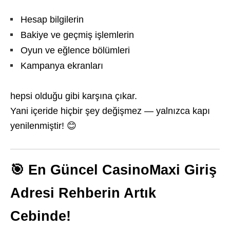
Hesap bilgilerin
Bakiye ve geçmiş işlemlerin
Oyun ve eğlence bölümleri
Kampanya ekranları
hepsi olduğu gibi karşına çıkar.
Yani içeride hiçbir şey değişmez — yalnızca kapı
yenilenmiştir! 😊
🎯
En Güncel CasinoMaxi Giriş
Adresi Rehberin Artık
Cebinde!