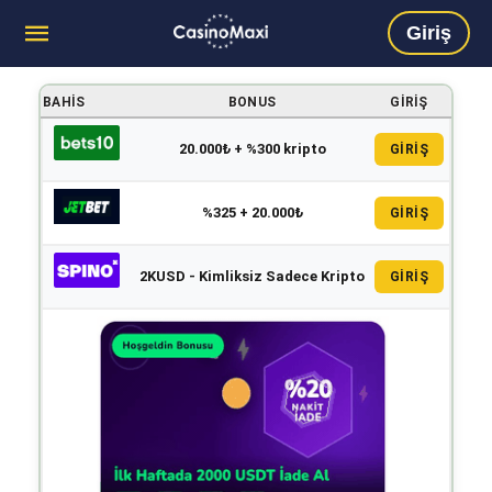
Giriş
BAHIS
BONUS
GIRIŞ
20.000₺ + %300 kripto
GİRİŞ
%325 + 20.000₺
GİRİŞ
2KUSD - Kimliksiz Sadece Kripto
GİRİŞ